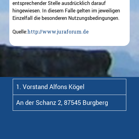
entsprechender Stelle ausdrücklich darauf
hingewiesen. In diesem Falle gelten im jeweiligen
Einzelfall die besonderen Nutzungsbedingungen.
Quelle:
http://www.juraforum.de
1. Vorstand Alfons Kögel
An der Schanz 2, 87545 Burgberg