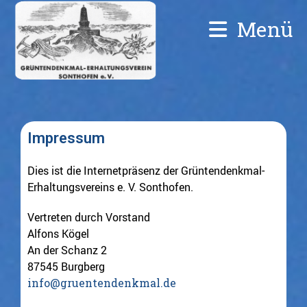
Menü
Impressum
Dies ist die Internetpräsenz der Grüntendenkmal-
Erhaltungsvereins e. V. Sonthofen.
Vertreten durch Vorstand
Alfons Kögel
An der Schanz 2
87545 Burgberg
info@gruentendenkmal.de