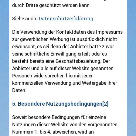
durch Dritte geschützt werden kann.
Siehe auch:
Datenschutzerklärung
Die Verwendung der Kontaktdaten des Impressums
zur gewerblichen Werbung ist ausdrücklich nicht
erwünscht, es sei denn der Anbieter hatte zuvor
seine schriftliche Einwilligung erteilt oder es
besteht bereits eine Geschäftsbeziehung. Der
Anbieter und alle auf dieser Website genannten
Personen widersprechen hiermit jeder
kommerziellen Verwendung und Weitergabe ihrer
Daten.
5. Besondere Nutzungsbedingungen[2]
Soweit besondere Bedingungen für einzelne
Nutzungen dieser Website von den vorgenannten
Nummern 1. bis 4. abweichen, wird an