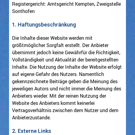
Registergericht: Amtsgericht Kempten, Zweigstelle
Sonthofen
1. Haftungsbeschränkung
Die Inhalte dieser Website werden mit
größtmöglicher Sorgfalt erstellt. Der Anbieter
übernimmt jedoch keine Gewährfür die Richtigkeit,
Vollständigkeit und Aktualität der bereitgestellten
Inhalte. Die Nutzung der Inhalte der Website erfolgt
auf eigene Gefahr des Nutzers. Namentlich
gekennzeichnete Beiträge geben die Meinung des
jeweiligen Autors und nicht immer die Meinung des
Anbieters wieder. Mit der reinen Nutzung der
Website des Anbieters kommt keinerlei
Vertragsverhältnis zwischen dem Nutzer und dem
Anbieterzustande.
2. Externe Links