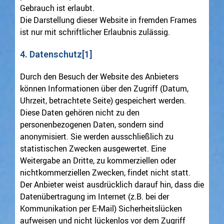
Gebrauch ist erlaubt.
Die Darstellung dieser Website in fremden Frames
ist nur mit schriftlicher Erlaubnis zulässig.
4. Datenschutz[1]
Durch den Besuch der Website des Anbieters
können Informationen über den Zugriff (Datum,
Uhrzeit, betrachtete Seite) gespeichert werden.
Diese Daten gehören nicht zu den
personenbezogenen Daten, sondern sind
anonymisiert. Sie werden ausschließlich zu
statistischen Zwecken ausgewertet. Eine
Weitergabe an Dritte, zu kommerziellen oder
nichtkommerziellen Zwecken, findet nicht statt.
Der Anbieter weist ausdrücklich darauf hin, dass die
Datenübertragung im Internet (z.B. bei der
Kommunikation per E-Mail) Sicherheitslücken
aufweisen und nicht lückenlos vor dem Zugriff