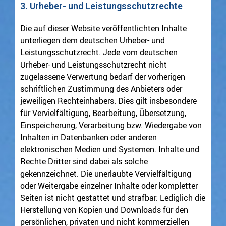
3. Urheber- und Leistungsschutzrechte
Die auf dieser Website veröffentlichten Inhalte
unterliegen dem deutschen Urheber- und
Leistungsschutzrecht. Jede vom deutschen
Urheber- und Leistungsschutzrecht nicht
zugelassene Verwertung bedarf der vorherigen
schriftlichen Zustimmung des Anbieters oder
jeweiligen Rechteinhabers. Dies gilt insbesondere
für Vervielfältigung, Bearbeitung, Übersetzung,
Einspeicherung, Verarbeitung bzw. Wiedergabe von
Inhalten in Datenbanken oder anderen
elektronischen Medien und Systemen. Inhalte und
Rechte Dritter sind dabei als solche
gekennzeichnet. Die unerlaubte Vervielfältigung
oder Weitergabe einzelner Inhalte oder kompletter
Seiten ist nicht gestattet und strafbar. Lediglich die
Herstellung von Kopien und Downloads für den
persönlichen, privaten und nicht kommerziellen