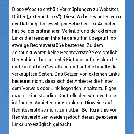
Diese Website enthält Verknüpfungen zu Websites
Dritter („externe Links“). Diese Websites unterliegen
der Haftung der jeweiligen Betreiber. Der Anbieter
hat bei der erstmaligen Verknüpfung der externen
Links die fremden Inhalte daraufhin überprüft, ob
etwaige Rechtsverstöße bestehen. Zu dem
Zeitpunkt waren keine Rechtsverstöße ersichtlich.
Der Anbieter hat keinerlei Einfluss auf die aktuelle
und zukünftige Gestaltung und auf die Inhalte der
verknüpften Seiten. Das Setzen von externen Links
bedeutet nicht, dass sich der Anbieter die hinter
dem Verweis oder Link liegenden Inhalte zu Eigen
macht. Eine ständige Kontrolle der externen Links
ist für den Anbieter ohne konkrete Hinweise auf
Rechtsverstöße nicht zumutbar. Bei Kenntnis von
Rechtsverstößen werden jedoch derartige externe
Links unverzüglich gelöscht.